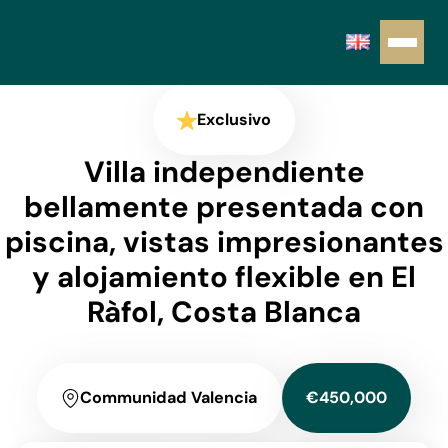
Exclusivo
Villa independiente
bellamente presentada con
piscina, vistas impresionantes
y alojamiento flexible en El
Ràfol, Costa Blanca
Communidad Valencia
€450,000