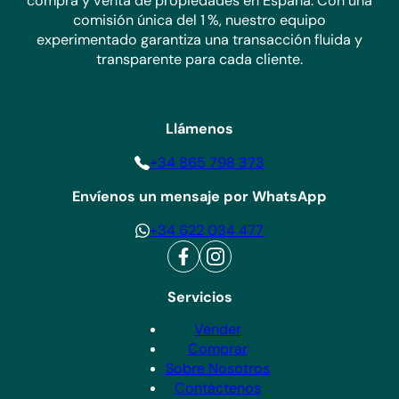
compra y venta de propiedades en España. Con una
comisión única del 1 %, nuestro equipo
experimentado garantiza una transacción fluida y
transparente para cada cliente.
Llámenos
+34 865 798 373
Envíenos un mensaje por WhatsApp
+34 622 034 477
Servicios
Vender
Comprar
Sobre Nosotros
Contáctenos