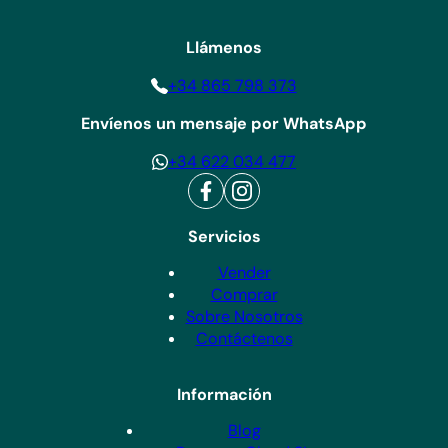
Llámenos
+34 865 798 373
Envíenos un mensaje por WhatsApp
+34 622 034 477
Servicios
Vender
Comprar
Sobre Nosotros
Contáctenos
Información
Blog