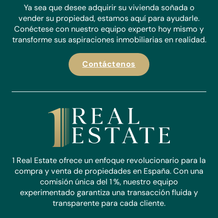
Ya sea que desee adquirir su vivienda soñada o
vender su propiedad, estamos aquí para ayudarle.
Conéctese con nuestro equipo experto hoy mismo y
transforme sus aspiraciones inmobiliarias en realidad.
Contáctenos
1 Real Estate ofrece un enfoque revolucionario para la
compra y venta de propiedades en España. Con una
comisión única del 1 %, nuestro equipo
experimentado garantiza una transacción fluida y
transparente para cada cliente.