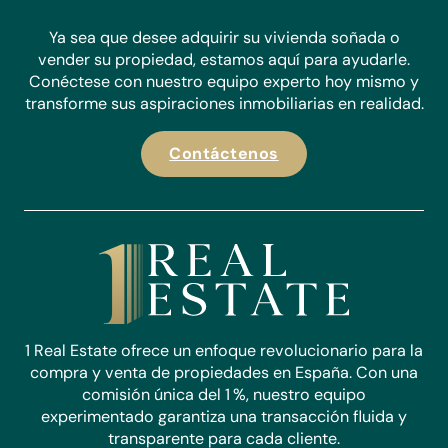
Ya sea que desee adquirir su vivienda soñada o
vender su propiedad, estamos aquí para ayudarle.
Conéctese con nuestro equipo experto hoy mismo y
transforme sus aspiraciones inmobiliarias en realidad.
Contáctenos
1 Real Estate ofrece un enfoque revolucionario para la
compra y venta de propiedades en España. Con una
comisión única del 1 %, nuestro equipo
experimentado garantiza una transacción fluida y
transparente para cada cliente.