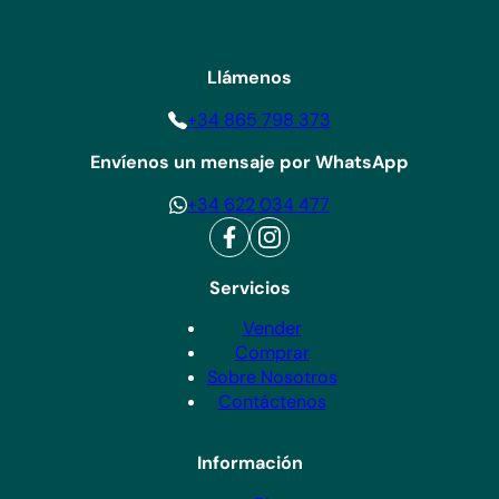
Llámenos
+34 865 798 373
Envíenos un mensaje por WhatsApp
+34 622 034 477
Servicios
Vender
Comprar
Sobre Nosotros
Contáctenos
Información