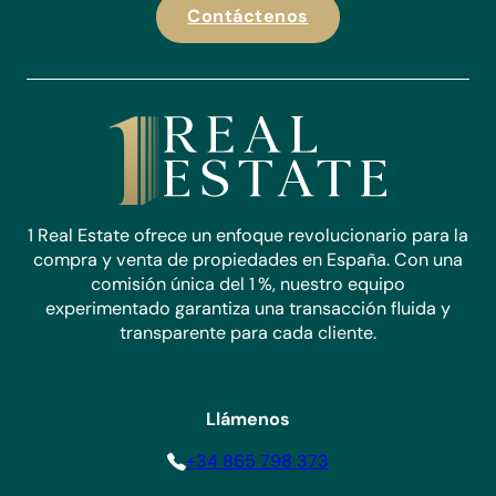
Contáctenos
1 Real Estate ofrece un enfoque revolucionario para la
compra y venta de propiedades en España. Con una
comisión única del 1 %, nuestro equipo
experimentado garantiza una transacción fluida y
transparente para cada cliente.
Llámenos
+34 865 798 373