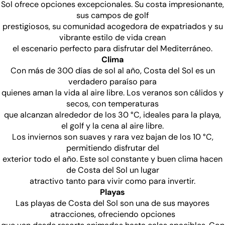
Sol ofrece opciones excepcionales. Su costa impresionante,
sus campos de golf
prestigiosos, su comunidad acogedora de expatriados y su
vibrante estilo de vida crean
el escenario perfecto para disfrutar del Mediterráneo.
Clima
Con más de 300 días de sol al año, Costa del Sol es un
verdadero paraíso para
quienes aman la vida al aire libre. Los veranos son cálidos y
secos, con temperaturas
que alcanzan alrededor de los 30 °C, ideales para la playa,
el golf y la cena al aire libre.
Los inviernos son suaves y rara vez bajan de los 10 °C,
permitiendo disfrutar del
exterior todo el año. Este sol constante y buen clima hacen
de Costa del Sol un lugar
atractivo tanto para vivir como para invertir.
Playas
Las playas de Costa del Sol son una de sus mayores
atracciones, ofreciendo opciones