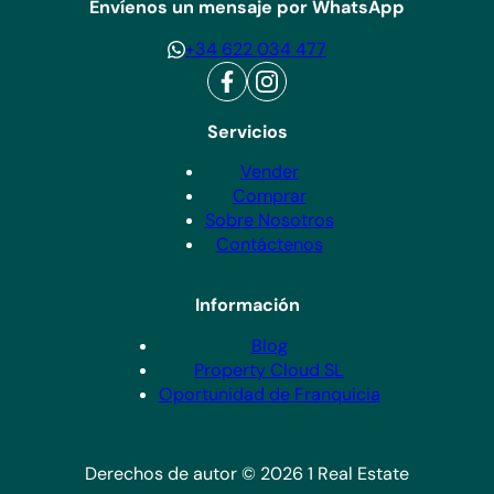
Envíenos un mensaje por WhatsApp
+34 622 034 477
Servicios
Vender
Comprar
Sobre Nosotros
Contáctenos
Información
Blog
Property Cloud SL
Oportunidad de Franquicia
Derechos de autor © 2026 1 Real Estate