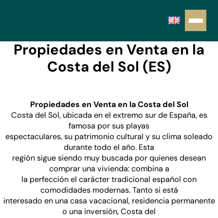
Propiedades en Venta en la
Costa del Sol (ES)
Propiedades en Venta en la Costa del Sol
Costa del Sol, ubicada en el extremo sur de España, es
famosa por sus playas
espectaculares, su patrimonio cultural y su clima soleado
durante todo el año. Esta
región sigue siendo muy buscada por quienes desean
comprar una vivienda: combina a
la perfección el carácter tradicional español con
comodidades modernas. Tanto si está
interesado en una casa vacacional, residencia permanente
o una inversión, Costa del