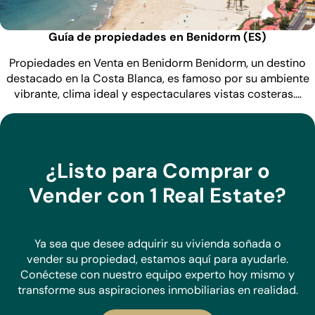
Guía de propiedades en Benidorm (ES)
Propiedades en Venta en Benidorm Benidorm, un destino
destacado en la Costa Blanca, es famoso por su ambiente
vibrante, clima ideal y espectaculares vistas costeras.…
¿Listo para Comprar o
Vender con 1 Real Estate?
Ya sea que desee adquirir su vivienda soñada o
vender su propiedad, estamos aquí para ayudarle.
Conéctese con nuestro equipo experto hoy mismo y
transforme sus aspiraciones inmobiliarias en realidad.