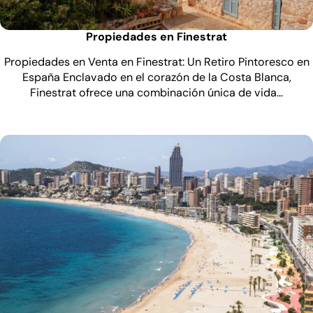
Propiedades en Finestrat
Propiedades en Venta en Finestrat: Un Retiro Pintoresco en
España Enclavado en el corazón de la Costa Blanca,
Finestrat ofrece una combinación única de vida…