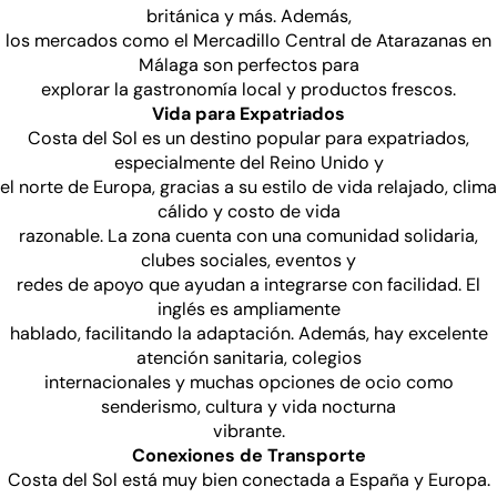
británica y más. Además,
los mercados como el Mercadillo Central de Atarazanas en
Málaga son perfectos para
explorar la gastronomía local y productos frescos.
Vida para Expatriados
Costa del Sol es un destino popular para expatriados,
especialmente del Reino Unido y
el norte de Europa, gracias a su estilo de vida relajado, clima
cálido y costo de vida
razonable. La zona cuenta con una comunidad solidaria,
clubes sociales, eventos y
redes de apoyo que ayudan a integrarse con facilidad. El
inglés es ampliamente
hablado, facilitando la adaptación. Además, hay excelente
atención sanitaria, colegios
internacionales y muchas opciones de ocio como
senderismo, cultura y vida nocturna
vibrante.
Conexiones de Transporte
Costa del Sol está muy bien conectada a España y Europa.