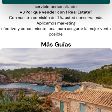
agentes tradicionales. Combinamos experiencia local con
servicio personalizado.
● ¿Por qué vender con 1 Real Estate?
Con nuestra comisión del 1 %, usted conserva más.
Aplicamos marketing
efectivo y conocimiento local para asegurar la mejor venta
posible.
Más Guías