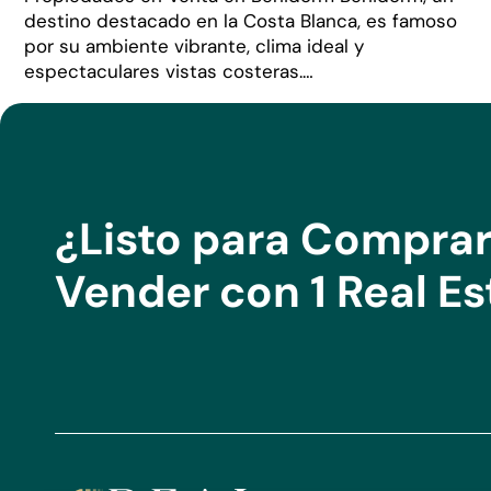
destino destacado en la Costa Blanca, es famoso
por su ambiente vibrante, clima ideal y
espectaculares vistas costeras.…
¿Listo para Comprar
Vender con 1 Real Es