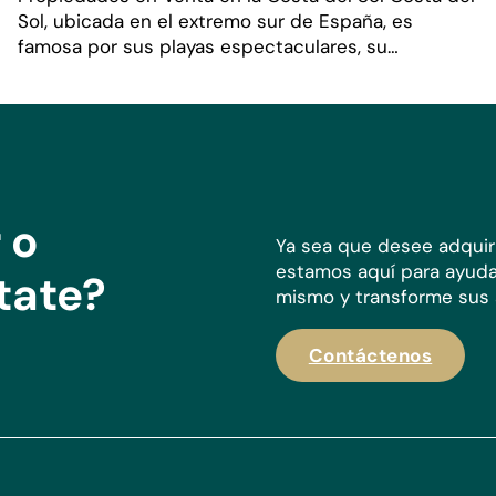
Sol, ubicada en el extremo sur de España, es
famosa por sus playas espectaculares, su…
 o
Ya sea que desee adquir
estamos aquí para ayuda
tate?
mismo y transforme sus a
Contáctenos