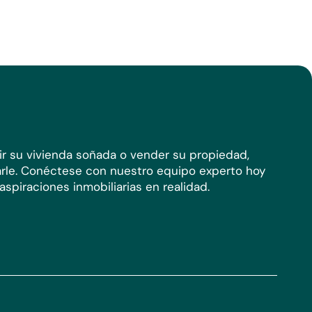
ir su vivienda soñada o vender su propiedad,
rle. Conéctese con nuestro equipo experto hoy
spiraciones inmobiliarias en realidad.