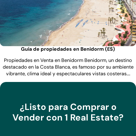
Guía de propiedades en Benidorm (ES)
Propiedades en Venta en Benidorm Benidorm, un destino
destacado en la Costa Blanca, es famoso por su ambiente
vibrante, clima ideal y espectaculares vistas costeras.…
¿Listo para Comprar o
Vender con 1 Real Estate?