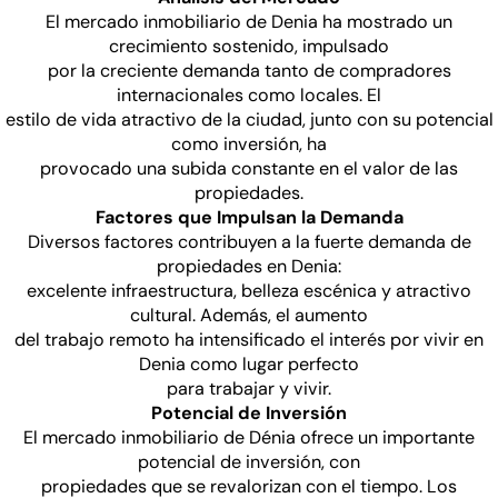
El mercado inmobiliario de Denia ha mostrado un
crecimiento sostenido, impulsado
por la creciente demanda tanto de compradores
internacionales como locales. El
estilo de vida atractivo de la ciudad, junto con su potencial
como inversión, ha
provocado una subida constante en el valor de las
propiedades.
Factores que Impulsan la Demanda
Diversos factores contribuyen a la fuerte demanda de
propiedades en Denia:
excelente infraestructura, belleza escénica y atractivo
cultural. Además, el aumento
del trabajo remoto ha intensificado el interés por vivir en
Denia como lugar perfecto
para trabajar y vivir.
Potencial de Inversión
El mercado inmobiliario de Dénia ofrece un importante
potencial de inversión, con
propiedades que se revalorizan con el tiempo. Los