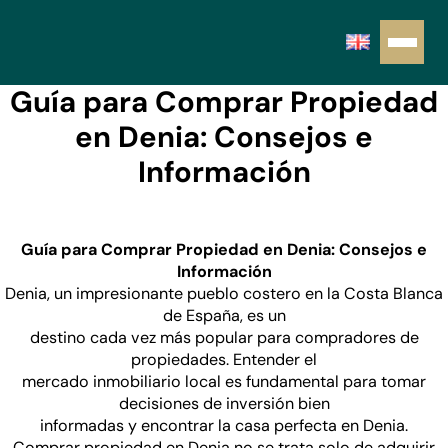
Guía para Comprar Propiedad
en Denia: Consejos e
Información
Guía para Comprar Propiedad en Denia: Consejos e
Información
Denia, un impresionante pueblo costero en la Costa Blanca
de España, es un
destino cada vez más popular para compradores de
propiedades. Entender el
mercado inmobiliario local es fundamental para tomar
decisiones de inversión bien
informadas y encontrar la casa perfecta en Denia.
Comprar propiedad en Denia no se trata solo de adquirir