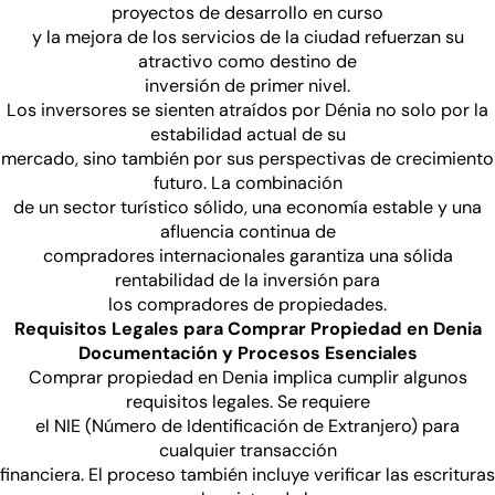
proyectos de desarrollo en curso
y la mejora de los servicios de la ciudad refuerzan su
atractivo como destino de
inversión de primer nivel.
Los inversores se sienten atraídos por Dénia no solo por la
estabilidad actual de su
mercado, sino también por sus perspectivas de crecimiento
futuro. La combinación
de un sector turístico sólido, una economía estable y una
afluencia continua de
compradores internacionales garantiza una sólida
rentabilidad de la inversión para
los compradores de propiedades.
Requisitos Legales para Comprar Propiedad en Denia
Documentación y Procesos Esenciales
Comprar propiedad en Denia implica cumplir algunos
requisitos legales. Se requiere
el NIE (Número de Identificación de Extranjero) para
cualquier transacción
financiera. El proceso también incluye verificar las escrituras