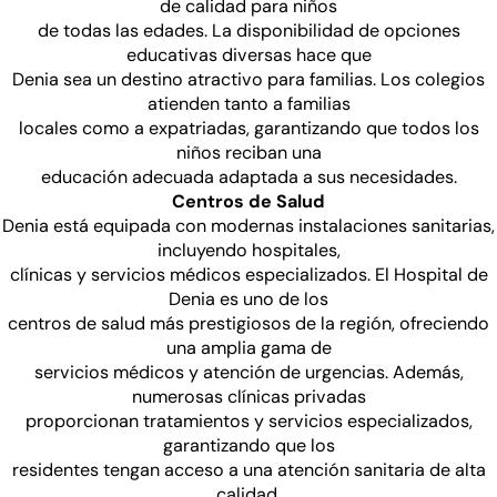
de calidad para niños
de todas las edades. La disponibilidad de opciones
educativas diversas hace que
Denia sea un destino atractivo para familias. Los colegios
atienden tanto a familias
locales como a expatriadas, garantizando que todos los
niños reciban una
educación adecuada adaptada a sus necesidades.
Centros de Salud
Denia está equipada con modernas instalaciones sanitarias,
incluyendo hospitales,
clínicas y servicios médicos especializados. El Hospital de
Denia es uno de los
centros de salud más prestigiosos de la región, ofreciendo
una amplia gama de
servicios médicos y atención de urgencias. Además,
numerosas clínicas privadas
proporcionan tratamientos y servicios especializados,
garantizando que los
residentes tengan acceso a una atención sanitaria de alta
calidad.