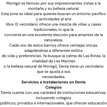
Montgó es famoso por sus impresionantes vistas a la
montaña y su belleza natural.
Esta zona es ideal para quienes buscan un entorno pacífico
y actividades al aire
libre. El vecindario ofrece una mezcla de villas y casas
tradicionales, lo que la
convierte en una excelente elección para amantes de la
naturaleza.
Cada uno de estos barrios ofrece ventajas únicas,
adaptándose a diferentes estilos
de vida y preferencias. Ya busque la calma de Las Rotas, la
vitalidad de Les Marines
o la belleza natural de Montgó, Denia tiene un vecindario
que se ajusta a sus
necesidades.
Servicios e Instalaciones en Denia
Colegios
Denia cuenta con una variedad de instituciones educativas,
incluyendo colegios
públicos, privados e internacionales, que ofrecen educación