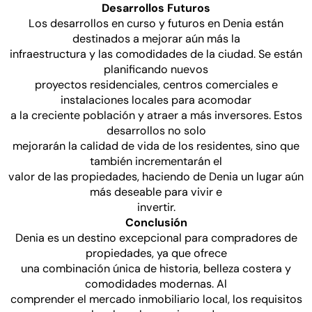
Desarrollos Futuros
Los desarrollos en curso y futuros en Denia están
destinados a mejorar aún más la
infraestructura y las comodidades de la ciudad. Se están
planificando nuevos
proyectos residenciales, centros comerciales e
instalaciones locales para acomodar
a la creciente población y atraer a más inversores. Estos
desarrollos no solo
mejorarán la calidad de vida de los residentes, sino que
también incrementarán el
valor de las propiedades, haciendo de Denia un lugar aún
más deseable para vivir e
invertir.
Conclusión
Denia es un destino excepcional para compradores de
propiedades, ya que ofrece
una combinación única de historia, belleza costera y
comodidades modernas. Al
comprender el mercado inmobiliario local, los requisitos