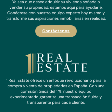
Ya sea que desee adquirir su vivienda soñada o
vender su propiedad, estamos aquí para ayudarle.
Conéctese con nuestro equipo experto hoy mismo y
transforme sus aspiraciones inmobiliarias en realidad.
Contáctenos
1 Real Estate ofrece un enfoque revolucionario para la
compra y venta de propiedades en España. Con una
comisión única del 1 %, nuestro equipo
experimentado garantiza una transacción fluida y
transparente para cada cliente.