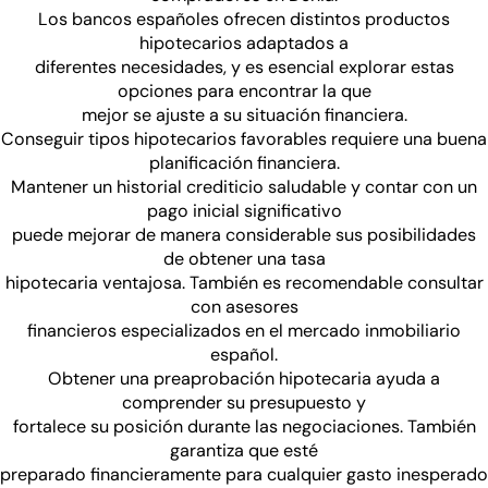
Los bancos españoles ofrecen distintos productos
hipotecarios adaptados a
diferentes necesidades, y es esencial explorar estas
opciones para encontrar la que
mejor se ajuste a su situación financiera.
Conseguir tipos hipotecarios favorables requiere una buena
planificación financiera.
Mantener un historial crediticio saludable y contar con un
pago inicial significativo
puede mejorar de manera considerable sus posibilidades
de obtener una tasa
hipotecaria ventajosa. También es recomendable consultar
con asesores
financieros especializados en el mercado inmobiliario
español.
Obtener una preaprobación hipotecaria ayuda a
comprender su presupuesto y
fortalece su posición durante las negociaciones. También
garantiza que esté
preparado financieramente para cualquier gasto inesperado