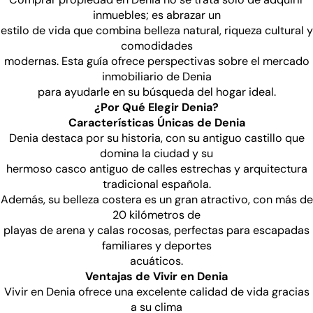
inmuebles; es abrazar un
estilo de vida que combina belleza natural, riqueza cultural y
comodidades
modernas. Esta guía ofrece perspectivas sobre el mercado
inmobiliario de Denia
para ayudarle en su búsqueda del hogar ideal.
¿Por Qué Elegir Denia?
Características Únicas de Denia
Denia destaca por su historia, con su antiguo castillo que
domina la ciudad y su
hermoso casco antiguo de calles estrechas y arquitectura
tradicional española.
Además, su belleza costera es un gran atractivo, con más de
20 kilómetros de
playas de arena y calas rocosas, perfectas para escapadas
familiares y deportes
acuáticos.
Ventajas de Vivir en Denia
Vivir en Denia ofrece una excelente calidad de vida gracias
a su clima