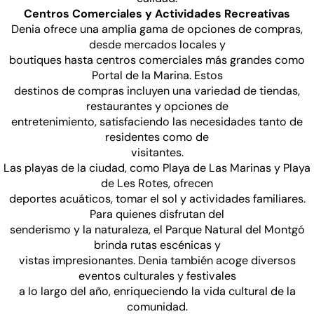
Centros Comerciales y Actividades Recreativas
Denia ofrece una amplia gama de opciones de compras,
desde mercados locales y
boutiques hasta centros comerciales más grandes como
Portal de la Marina. Estos
destinos de compras incluyen una variedad de tiendas,
restaurantes y opciones de
entretenimiento, satisfaciendo las necesidades tanto de
residentes como de
visitantes.
Las playas de la ciudad, como Playa de Las Marinas y Playa
de Les Rotes, ofrecen
deportes acuáticos, tomar el sol y actividades familiares.
Para quienes disfrutan del
senderismo y la naturaleza, el Parque Natural del Montgó
brinda rutas escénicas y
vistas impresionantes. Denia también acoge diversos
eventos culturales y festivales
a lo largo del año, enriqueciendo la vida cultural de la
comunidad.