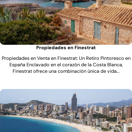
Propiedades en Finestrat
Propiedades en Venta en Finestrat: Un Retiro Pintoresco en
España Enclavado en el corazón de la Costa Blanca,
Finestrat ofrece una combinación única de vida…