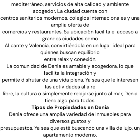
mediterráneo, servicios de alta calidad y ambiente
acogedor. La ciudad cuenta con
centros sanitarios modernos, colegios internacionales y una
amplia oferta de
comercios y restaurantes. Su ubicación facilita el acceso a
grandes ciudades como
Alicante y Valencia, convirtiéndola en un lugar ideal para
quienes buscan equilibrio
entre relax y conexión.
La comunidad de Denia es amable y acogedora, lo que
facilita la integración y
permite disfrutar de una vida plena. Ya sea que le interesen
las actividades al aire
libre, la cultura o simplemente relajarse junto al mar, Denia
tiene algo para todos.
Tipos de Propiedades en Denia
Denia ofrece una amplia variedad de inmuebles para
diversos gustos y
presupuestos. Ya sea que esté buscando una villa de lujo, un
apartamento moderno,