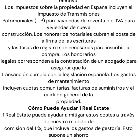
efectiva.
Los impuestos sobre la propiedad en España incluyen el
Impuesto de Transmisiones
Patrimoniales (ITP) para viviendas de reventa o el IVA para
viviendas de nueva
construcción. Los honorarios notariales cubren el coste de
la firma de las escrituras,
y las tasas de registro son necesarias para inscribir la
compra. Los honorarios
legales corresponden a la contratación de un abogado para
asegurar que la
transacción cumpla con la legislación española. Los gastos
de mantenimiento
incluyen cuotas comunitarias, facturas de suministros y el
cuidado general de la
propiedad.
Cómo Puede Ayudar 1 Real Estate
1 Real Estate puede ayudar a mitigar estos costes a través
de nuestro modelo de
comisión del 1 %, que incluye los gastos de gestoría. Esto
supone un ahorro