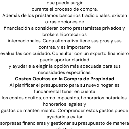
que pueda surgir
durante el proceso de compra.
Además de los préstamos bancarios tradicionales, existen
otras opciones de
financiación a considerar, como prestamistas privados y
brokers hipotecarios
internacionales. Cada alternativa tiene sus pros y sus
contras, y es importante
evaluarlas con cuidado. Consultar con un experto financiero
puede aportar claridad
y ayudarle a elegir la opción más adecuada para sus
necesidades específicas.
Costes Ocultos en la Compra de Propiedad
Al planificar el presupuesto para su nuevo hogar, es
fundamental tener en cuenta
los costes ocultos, como impuestos, honorarios notariales,
honorarios legales y
gastos de mantenimiento. Comprender estos gastos puede
ayudarle a evitar
sorpresas financieras y gestionar su presupuesto de manera