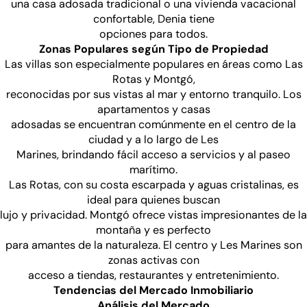
una casa adosada tradicional o una vivienda vacacional
confortable, Denia tiene
opciones para todos.
Zonas Populares según Tipo de Propiedad
Las villas son especialmente populares en áreas como Las
Rotas y Montgó,
reconocidas por sus vistas al mar y entorno tranquilo. Los
apartamentos y casas
adosadas se encuentran comúnmente en el centro de la
ciudad y a lo largo de Les
Marines, brindando fácil acceso a servicios y al paseo
marítimo.
Las Rotas, con su costa escarpada y aguas cristalinas, es
ideal para quienes buscan
lujo y privacidad. Montgó ofrece vistas impresionantes de la
montaña y es perfecto
para amantes de la naturaleza. El centro y Les Marines son
zonas activas con
acceso a tiendas, restaurantes y entretenimiento.
Tendencias del Mercado Inmobiliario
Análisis del Mercado