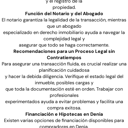
y el registro de la
propiedad.
Función del Notario y del Abogado
El notario garantiza la legalidad de la transacción, mientras
que un abogado
especializado en derecho inmobiliario ayuda a navegar la
complejidad legal y
asegurar que todo se haga correctamente.
Recomendaciones para un Proceso Legal sin
Contratiempos
Para asegurar una transacción fluida, es crucial realizar una
planificación cuidadosa
y hacer la debida diligencia. Verifique el estado legal del
inmueble, posibles cargas y
que toda la documentación esté en orden. Trabajar con
profesionales
experimentados ayuda a evitar problemas y facilita una
compra exitosa.
Financiación e Hipotecas en Denia
Existen varias opciones de financiación disponibles para
compradores en Denia.