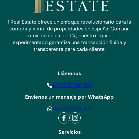
1 Real Estate ofrece un enfoque revolucionario para la
compra y venta de propiedades en España. Con una
comisión única del 1 %, nuestro equipo
experimentado garantiza una transacción fluida y
transparente para cada cliente.
Llámenos
+34 865 798 373
Envíenos un mensaje por WhatsApp
+34 622 034 477
Servicios