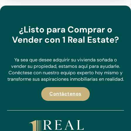
¿Listo para Comprar o
Vender con 1 Real Estate?
Ya sea que desee adquirir su vivienda soñada o
vender su propiedad, estamos aquí para ayudarle.
Conéctese con nuestro equipo experto hoy mismo y
transforme sus aspiraciones inmobiliarias en realidad.
Contáctenos