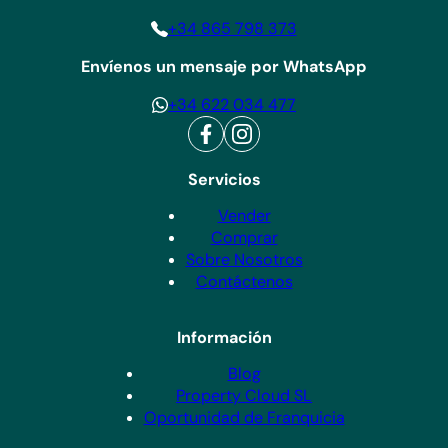
+34 865 798 373
Envíenos un mensaje por WhatsApp
+34 622 034 477
Servicios
Vender
Comprar
Sobre Nosotros
Contáctenos
Información
Blog
Property Cloud SL
Oportunidad de Franquicia