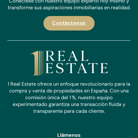
Conéctese con nuestro equipo experto hoy mismo y
transforme sus aspiraciones inmobiliarias en realidad.
Contáctenos
1 Real Estate ofrece un enfoque revolucionario para la
compra y venta de propiedades en España. Con una
comisión única del 1 %, nuestro equipo
experimentado garantiza una transacción fluida y
transparente para cada cliente.
Llámenos