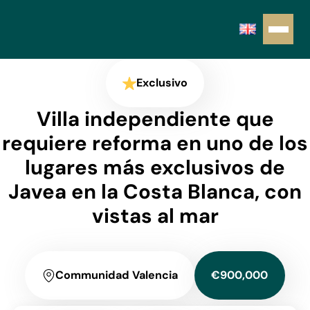
Exclusivo
Villa independiente que
requiere reforma en uno de los
lugares más exclusivos de
Javea en la Costa Blanca, con
vistas al mar
Communidad Valencia
€900,000