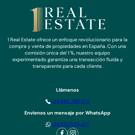
1 Real Estate ofrece un enfoque revolucionario para la
compra y venta de propiedades en España. Con una
comisión única del 1 %, nuestro equipo
experimentado garantiza una transacción fluida y
transparente para cada cliente.
Llámenos
+34 865 798 373
Envíenos un mensaje por WhatsApp
+34 622 034 477