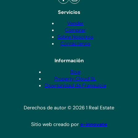
Servicios
Vender
Comprar
Sobre Nosotros
Contáctenos
Información
Blog
Property Cloud SL
Oportunidad de Franquicia
Derechos de autor © 2026 1 Real Estate
Sitio web creado por
e-innovate