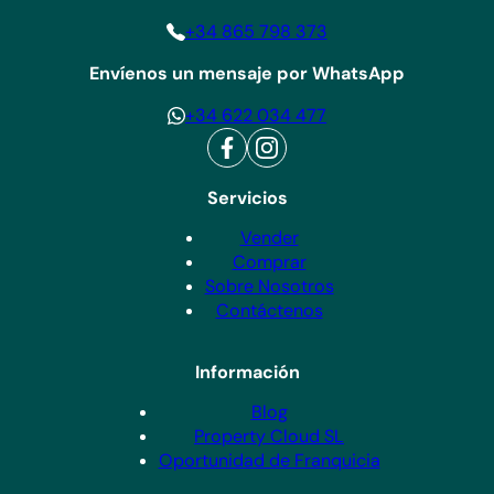
+34 865 798 373
Envíenos un mensaje por WhatsApp
+34 622 034 477
Servicios
Vender
Comprar
Sobre Nosotros
Contáctenos
Información
Blog
Property Cloud SL
Oportunidad de Franquicia