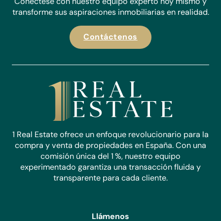
Conéctese con nuestro equipo experto hoy mismo y
transforme sus aspiraciones inmobiliarias en realidad.
Contáctenos
1 Real Estate ofrece un enfoque revolucionario para la
compra y venta de propiedades en España. Con una
comisión única del 1 %, nuestro equipo
experimentado garantiza una transacción fluida y
transparente para cada cliente.
Llámenos