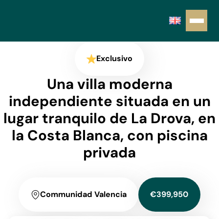
Exclusivo
Una villa moderna
independiente situada en un
lugar tranquilo de La Drova, en
la Costa Blanca, con piscina
privada
Communidad Valencia
€399,950