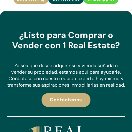
¿Listo para Comprar o
Vender con 1 Real Estate?
Ya sea que desee adquirir su vivienda soñada o
vender su propiedad, estamos aquí para ayudarle.
Conéctese con nuestro equipo experto hoy mismo y
transforme sus aspiraciones inmobiliarias en realidad.
Contáctenos