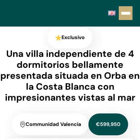
Exclusivo
Una villa independiente de 4
dormitorios bellamente
presentada situada en Orba en
la Costa Blanca con
impresionantes vistas al mar
Communidad Valencia
€599,950