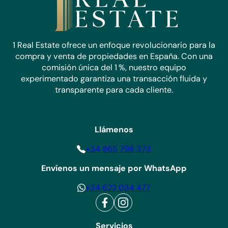
1 Real Estate ofrece un enfoque revolucionario para la
compra y venta de propiedades en España. Con una
comisión única del 1 %, nuestro equipo
experimentado garantiza una transacción fluida y
transparente para cada cliente.
Llámenos
+34 865 798 373
Envíenos un mensaje por WhatsApp
+34 622 034 477
Servicios