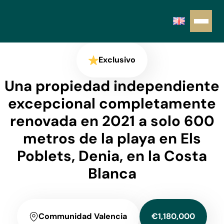
Exclusivo
Una propiedad independiente
excepcional completamente
renovada en 2021 a solo 600
metros de la playa en Els
Poblets, Denia, en la Costa
Blanca
Communidad Valencia
€1,180,000