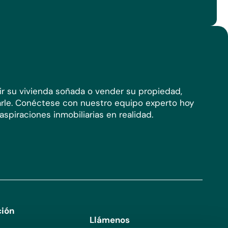
ir su vivienda soñada o vender su propiedad,
rle. Conéctese con nuestro equipo experto hoy
spiraciones inmobiliarias en realidad.
ción
Llámenos