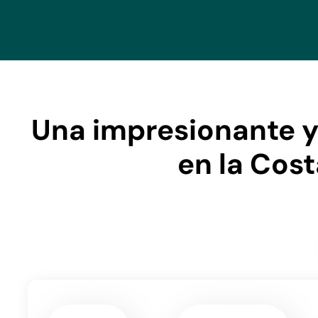
Una impresionante y
en la Cos