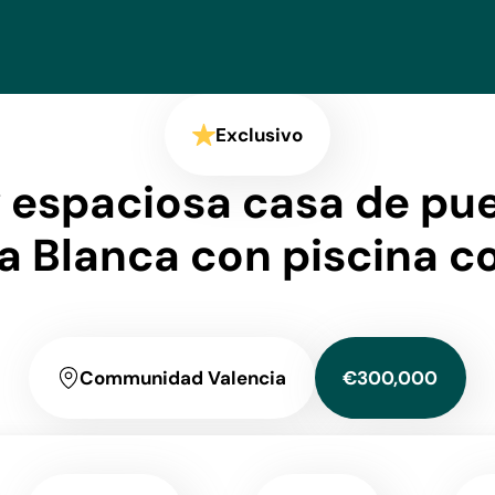
Exclusivo
 espaciosa casa de pue
ta Blanca con piscina c
Communidad Valencia
€300,000