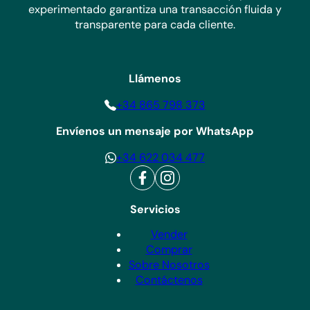
experimentado garantiza una transacción fluida y
transparente para cada cliente.
Llámenos
+34 865 798 373
Envíenos un mensaje por WhatsApp
+34 622 034 477
Servicios
Vender
Comprar
Sobre Nosotros
Contáctenos