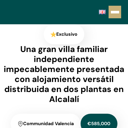
Exclusivo
Una gran villa familiar
independiente
impecablemente presentada
con alojamiento versátil
distribuida en dos plantas en
Alcalalí
Communidad Valencia
€585,000