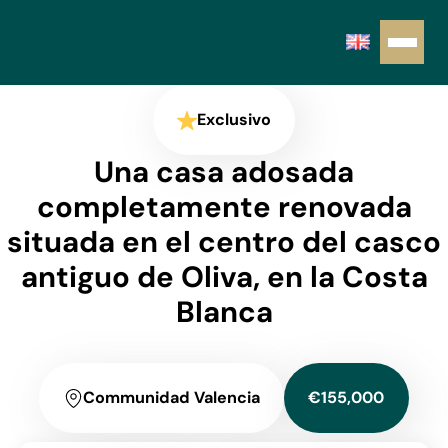
Exclusivo
Una casa adosada
completamente renovada
situada en el centro del casco
antiguo de Oliva, en la Costa
Blanca
Communidad Valencia
€155,000