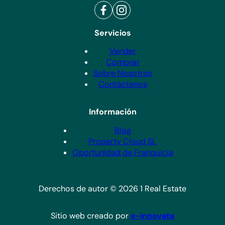
Servicios
Vender
Comprar
Sobre Nosotros
Contáctenos
Información
Blog
Property Cloud SL
Oportunidad de Franquicia
Derechos de autor © 2026 1 Real Estate
Sitio web creado por
e-innovate