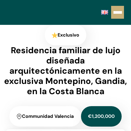
Exclusivo
Residencia familiar de lujo
diseñada
arquitectónicamente en la
exclusiva Montepino, Gandia,
en la Costa Blanca
Communidad Valencia
€1,200,000