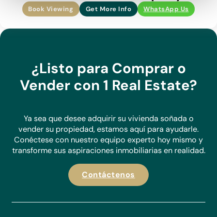
Book Viewing
Get More Info
WhatsApp Us
¿Listo para Comprar o
Vender con 1 Real Estate?
Ya sea que desee adquirir su vivienda soñada o
vender su propiedad, estamos aquí para ayudarle.
Conéctese con nuestro equipo experto hoy mismo y
transforme sus aspiraciones inmobiliarias en realidad.
Contáctenos