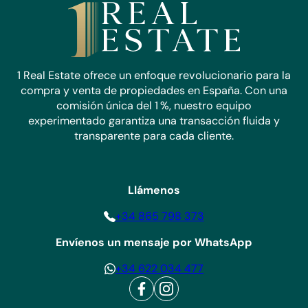
1 Real Estate ofrece un enfoque revolucionario para la
compra y venta de propiedades en España. Con una
comisión única del 1 %, nuestro equipo
experimentado garantiza una transacción fluida y
transparente para cada cliente.
Llámenos
+34 865 798 373
Envíenos un mensaje por WhatsApp
+34 622 034 477