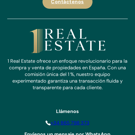
Contáctenos
1 Real Estate ofrece un enfoque revolucionario para la
compra y venta de propiedades en España. Con una
comisión única del 1 %, nuestro equipo
experimentado garantiza una transacción fluida y
transparente para cada cliente.
Llámenos
+34 865 798 373
Envíenos un mensaje por WhatsApp