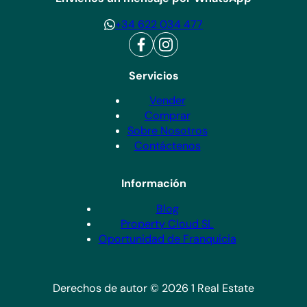
+34 622 034 477
Servicios
Vender
Comprar
Sobre Nosotros
Contáctenos
Información
Blog
Property Cloud SL
Oportunidad de Franquicia
Derechos de autor © 2026 1 Real Estate