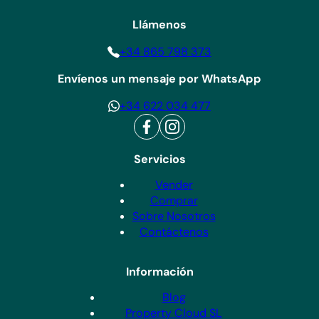
Llámenos
+34 865 798 373
Envíenos un mensaje por WhatsApp
+34 622 034 477
Servicios
Vender
Comprar
Sobre Nosotros
Contáctenos
Información
Blog
Property Cloud SL