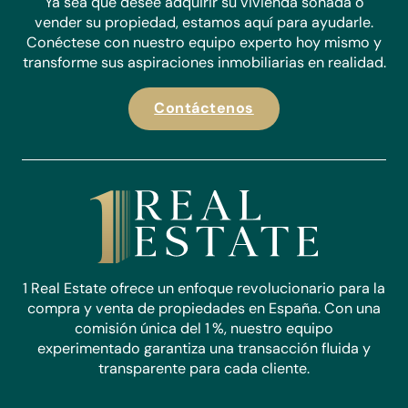
Ya sea que desee adquirir su vivienda soñada o
vender su propiedad, estamos aquí para ayudarle.
Conéctese con nuestro equipo experto hoy mismo y
transforme sus aspiraciones inmobiliarias en realidad.
Contáctenos
1 Real Estate ofrece un enfoque revolucionario para la
compra y venta de propiedades en España. Con una
comisión única del 1 %, nuestro equipo
experimentado garantiza una transacción fluida y
transparente para cada cliente.