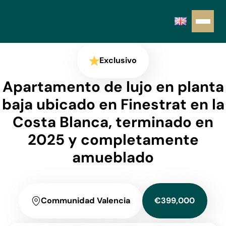
Exclusivo
Apartamento de lujo en planta
baja ubicado en Finestrat en la
Costa Blanca, terminado en
2025 y completamente
amueblado
Communidad Valencia
€399,000