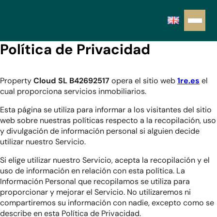
Política de Privacidad
Property
Cloud SL B42692517
opera el sitio web
1re.es
el
cual proporciona servicios inmobiliarios.
Esta página se utiliza para informar a los visitantes del sitio
web sobre nuestras políticas respecto a la recopilación, uso
y divulgación de información personal si alguien decide
utilizar nuestro Servicio.
Si elige utilizar nuestro Servicio, acepta la recopilación y el
uso de información en relación con esta política. La
Información Personal que recopilamos se utiliza para
proporcionar y mejorar el Servicio. No utilizaremos ni
compartiremos su información con nadie, excepto como se
describe en esta Política de Privacidad.