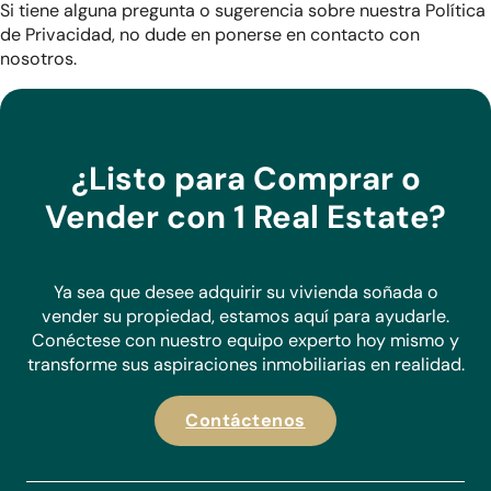
Si tiene alguna pregunta o sugerencia sobre nuestra Política
de Privacidad, no dude en ponerse en contacto con
nosotros.
¿Listo para Comprar o
Vender con 1 Real Estate?
Ya sea que desee adquirir su vivienda soñada o
vender su propiedad, estamos aquí para ayudarle.
Conéctese con nuestro equipo experto hoy mismo y
transforme sus aspiraciones inmobiliarias en realidad.
Contáctenos