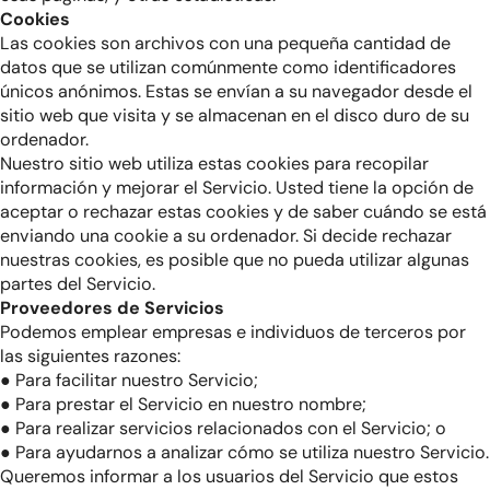
Cookies
Las cookies son archivos con una pequeña cantidad de
datos que se utilizan comúnmente como identificadores
únicos anónimos. Estas se envían a su navegador desde el
sitio web que visita y se almacenan en el disco duro de su
ordenador.
Nuestro sitio web utiliza estas cookies para recopilar
información y mejorar el Servicio. Usted tiene la opción de
aceptar o rechazar estas cookies y de saber cuándo se está
enviando una cookie a su ordenador. Si decide rechazar
nuestras cookies, es posible que no pueda utilizar algunas
partes del Servicio.
Proveedores de Servicios
Podemos emplear empresas e individuos de terceros por
las siguientes razones:
● Para facilitar nuestro Servicio;
● Para prestar el Servicio en nuestro nombre;
● Para realizar servicios relacionados con el Servicio; o
● Para ayudarnos a analizar cómo se utiliza nuestro Servicio.
Queremos informar a los usuarios del Servicio que estos