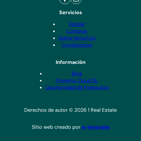
Servicios
Vender
Comprar
Sobre Nosotros
Contáctenos
Información
Blog
Property Cloud SL
Oportunidad de Franquicia
Derechos de autor © 2026 1 Real Estate
Sitio web creado por
e-innovate