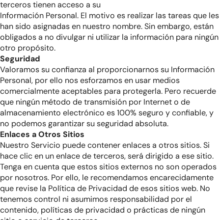
terceros tienen acceso a su
Información Personal. El motivo es realizar las tareas que les
han sido asignadas en nuestro nombre. Sin embargo, están
obligados a no divulgar ni utilizar la información para ningún
otro propósito.
Seguridad
Valoramos su confianza al proporcionarnos su Información
Personal, por ello nos esforzamos en usar medios
comercialmente aceptables para protegerla. Pero recuerde
que ningún método de transmisión por Internet o de
almacenamiento electrónico es 100% seguro y confiable, y
no podemos garantizar su seguridad absoluta.
Enlaces a Otros Sitios
Nuestro Servicio puede contener enlaces a otros sitios. Si
hace clic en un enlace de terceros, será dirigido a ese sitio.
Tenga en cuenta que estos sitios externos no son operados
por nosotros. Por ello, le recomendamos encarecidamente
que revise la Política de Privacidad de esos sitios web. No
tenemos control ni asumimos responsabilidad por el
contenido, políticas de privacidad o prácticas de ningún