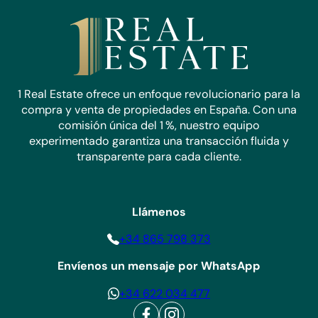
1 Real Estate ofrece un enfoque revolucionario para la
compra y venta de propiedades en España. Con una
comisión única del 1 %, nuestro equipo
experimentado garantiza una transacción fluida y
transparente para cada cliente.
Llámenos
+34 865 798 373
Envíenos un mensaje por WhatsApp
+34 622 034 477