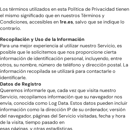
Los términos utilizados en esta Política de Privacidad tienen
el mismo significado que en nuestros Términos y
Condiciones, accesibles en
1re.es
, salvo que se indique lo
contrario.
Recopilación y Uso de la Información
Para una mejor experiencia al utilizar nuestro Servicio, es
posible que le solicitemos que nos proporcione cierta
información de identificación personal, incluyendo, entre
otros, su nombre, número de teléfono y dirección postal. La
información recopilada se utilizará para contactarle o
identificarle.
Datos de Registro
Queremos informarle que, cada vez que visita nuestro
Servicio, recopilamos información que su navegador nos
envía, conocida como Log Data. Estos datos pueden incluir
información como la dirección IP de su ordenador, versión
del navegador, páginas del Servicio visitadas, fecha y hora
de la visita, tiempo pasado en
esas páginas, y otras estadísticas.