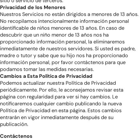
sitio o servicio de terceros.
Privacidad de los Menores
Nuestros Servicios no están dirigidos a menores de 13 años.
No recopilamos intencionalmente información personal
identificable de niños menores de 13 años. En caso de
descubrir que un niño menor de 13 años nos ha
proporcionado información personal, la eliminaremos
inmediatamente de nuestros servidores. Si usted es padre,
madre o tutor y sabe que su hijo nos ha proporcionado
información personal, por favor contáctenos para que
podamos tomar las medidas necesarias.
Cambios a Esta Política de Privacidad
Podemos actualizar nuestra Política de Privacidad
periódicamente. Por ello, le aconsejamos revisar esta
página con regularidad para ver si hay cambios. Le
notificaremos cualquier cambio publicando la nueva
Política de Privacidad en esta página. Estos cambios
entrarán en vigor inmediatamente después de su
publicación.
Contáctenos